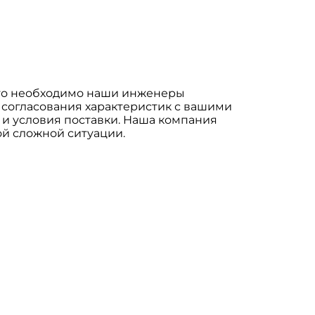
что необходимо наши инженеры
 согласования характеристик с вашими
 и условия поставки. Наша компания
ой сложной ситуации.