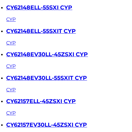
CY62148ELL-55SXI CYP
CYP
CY62148ELL-55SXIT CYP
CYP
CY62148EV30LL-45ZSXI CYP
CYP
CY62148EV30LL-55SXIT CYP
CYP
CY62157ELL-45ZSXI CYP
CYP
CY62157EV30LL-45ZSXI CYP