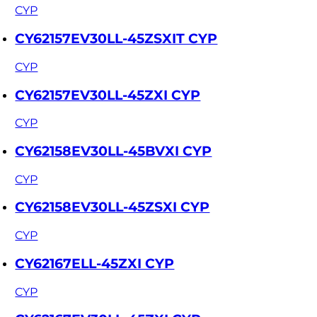
CYP
CY62157EV30LL-45ZSXIT CYP
CYP
CY62157EV30LL-45ZXI CYP
CYP
CY62158EV30LL-45BVXI CYP
CYP
CY62158EV30LL-45ZSXI CYP
CYP
CY62167ELL-45ZXI CYP
CYP