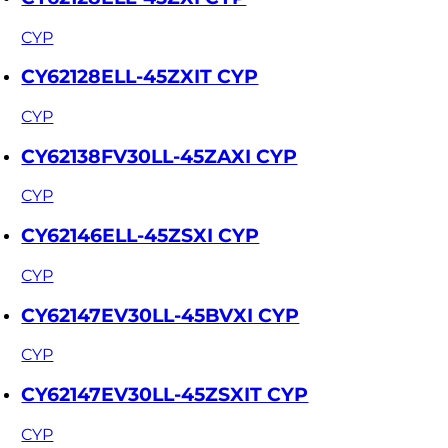
CYP
CY62128ELL-45ZXIT CYP
CYP
CY62138FV30LL-45ZAXI CYP
CYP
CY62146ELL-45ZSXI CYP
CYP
CY62147EV30LL-45BVXI CYP
CYP
CY62147EV30LL-45ZSXIT CYP
CYP