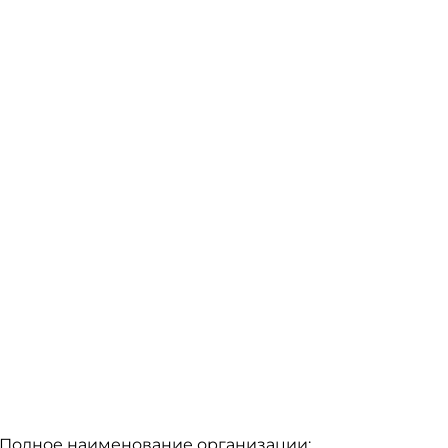
Полное наименование организации: