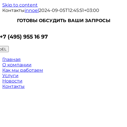
Skip to content
Контакты
innoel
2024-09-05T12:45:51+03:00
ГОТОВЫ ОБСУДИТЬ ВАШИ ЗАПРОСЫ
+7 (495) 955 16 97
oEL
Главная
О компании
Как мы работаем
Услуги
Новости
Контакты