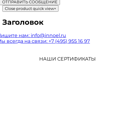
ОТПРАВИТЬ СООБЩЕНИЕ
Close product quick view
×
Заголовок
Пишите нам:
info@innoel.ru
ы всегда на связи:
+7 (495) 955 16 97
НАШИ СЕРТИФИКАТЫ