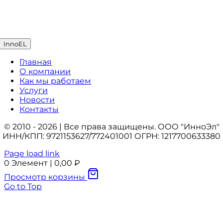
InnoEL
Главная
О компании
Как мы работаем
Услуги
Новости
Контакты
© 2010 - 2026 | Все права защищены. ООО "ИнноЭл"
ИНН/КПП: 9721153627/772401001 ОГРН: 1217700633380
Page load link
0
Элемент
|
0,00
₽
Просмотр корзины
Go to Top