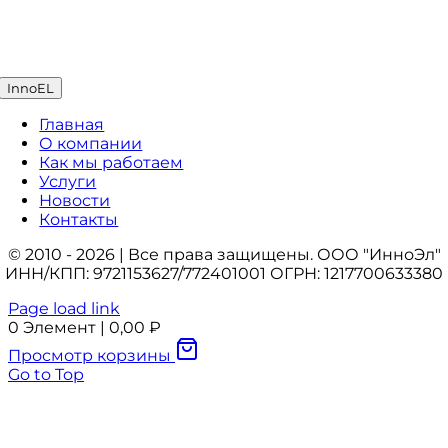
InnoEL
Главная
О компании
Как мы работаем
Услуги
Новости
Контакты
© 2010 - 2026 | Все права защищены. ООО "ИнноЭл"
ИНН/КПП: 9721153627/772401001 ОГРН: 1217700633380
Page load link
0
Элемент
|
0,00
₽
Просмотр корзины
Go to Top