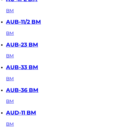
BM
AUB-11/2 BM
BM
AUB-23 BM
BM
AUB-33 BM
BM
AUB-36 BM
BM
AUD-11 BM
BM