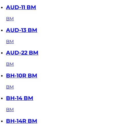
AUD-11 BM
BM
AUD-13 BM
BM
AUD-22 BM
BM
BH-10R BM
BM
BH-14 BM
BM
BH-14R BM