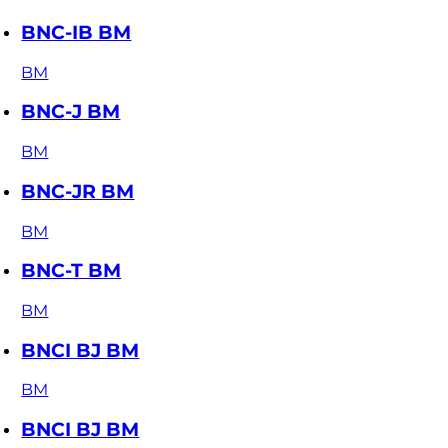
BNC-IB BM
BM
BNC-J BM
BM
BNC-JR BM
BM
BNC-T BM
BM
BNCI BJ BM
BM
BNCI BJ BM