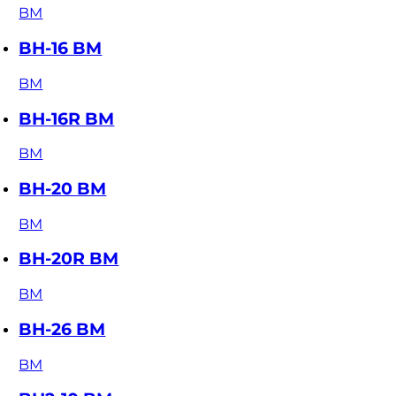
BM
BH-16 BM
BM
BH-16R BM
BM
BH-20 BM
BM
BH-20R BM
BM
BH-26 BM
BM