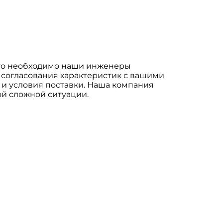
что необходимо наши инженеры
 согласования характеристик с вашими
 и условия поставки. Наша компания
ой сложной ситуации.