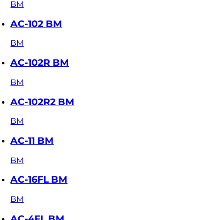
BM
AC-102 BM
BM
AC-102R BM
BM
AC-102R2 BM
BM
AC-11 BM
BM
AC-16FL BM
BM
AC-4FL BM