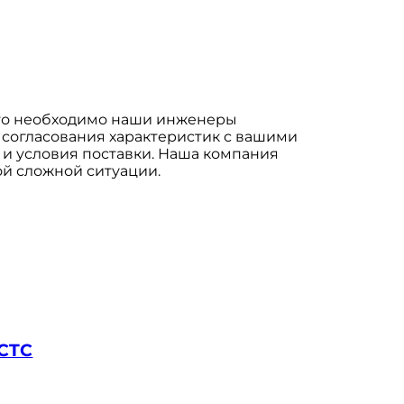
что необходимо наши инженеры
 согласования характеристик с вашими
 и условия поставки. Наша компания
ой сложной ситуации.
CCTC