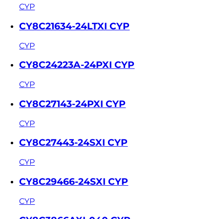
CYP
CY8C21634-24LTXI CYP
CYP
CY8C24223A-24PXI CYP
CYP
CY8C27143-24PXI CYP
CYP
CY8C27443-24SXI CYP
CYP
CY8C29466-24SXI CYP
CYP