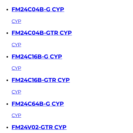
FM24C04B-G CYP
CYP
FM24C04B-GTR CYP
CYP
FM24C16B-G CYP
CYP
FM24C16B-GTR CYP
CYP
FM24C64B-G CYP
CYP
FM24V02-GTR CYP