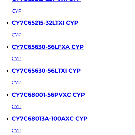
CYP
CY7C65215-32LTXI CYP
CYP
CY7C65630-56LFXA CYP
CYP
CY7C65630-56LTXI CYP
CYP
CY7C68001-56PVXC CYP
CYP
CY7C68013A-100AXC CYP
CYP