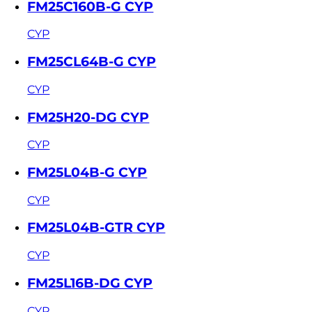
FM25C160B-G CYP
CYP
FM25CL64B-G CYP
CYP
FM25H20-DG CYP
CYP
FM25L04B-G CYP
CYP
FM25L04B-GTR CYP
CYP
FM25L16B-DG CYP
CYP