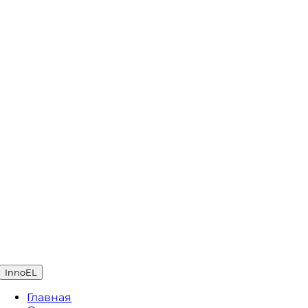
InnoEL
Главная