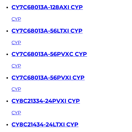
CY7C68013A-128AXI CYP
CYP
CY7C68013A-56LTXI CYP
CYP
CY7C68013A-56PVXC CYP
CYP
CY7C68013A-56PVXI CYP
CYP
CY8C21334-24PVXI CYP
CYP
CY8C21434-24LTXI CYP