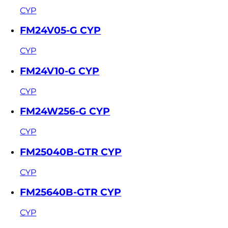
CYP
FM24V05-G CYP
CYP
FM24V10-G CYP
CYP
FM24W256-G CYP
CYP
FM25040B-GTR CYP
CYP
FM25640B-GTR CYP
CYP