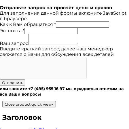
Отправьте запрос на просчёт цены и сроков
Для заполнения данной формы включите JavaScript
в браузере.
Как к Вам обращаться
*
Эл. почта
*
Ваш запрос
Введите краткий запрос, далее наш менеджер
свяжется с Вами для обсуждения всех деталей
Отправить
или звоните
+7 (495) 955 16 97
мы с радостью ответим на
все Ваши вопросы
Close product quick view
×
Заголовок