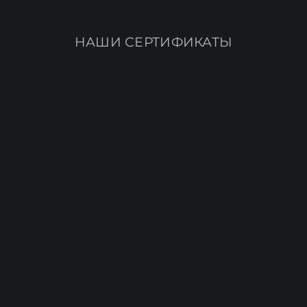
НАШИ СЕРТИФИКАТЫ