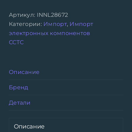
Артикул:
INNL28672
Категории:
Импорт
,
Импорт
электронных компонентов
CCTC
Описание
Бренд
Детали
Описание