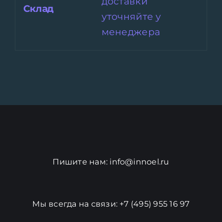
доставки
Склад
уточняйте у
менеджера
Пишите нам:
info@innoel.ru
Мы всегда на связи:
+7 (495) 955 16 97