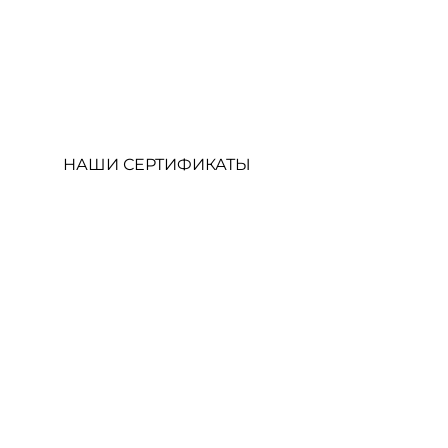
НАШИ СЕРТИФИКАТЫ